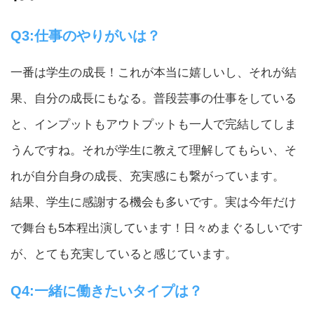
Q3:仕事のやりがいは？
一番は学生の成長！これが本当に嬉しいし、それが結
果、自分の成長にもなる。普段芸事の仕事をしている
と、インプットもアウトプットも一人で完結してしま
うんですね。それが学生に教えて理解してもらい、そ
れが自分自身の成長、充実感にも繋がっています。
結果、学生に感謝する機会も多いです。実は今年だけ
で舞台も5本程出演しています！日々めまぐるしいです
が、とても充実していると感じています。
Q4:一緒に働きたいタイプは？