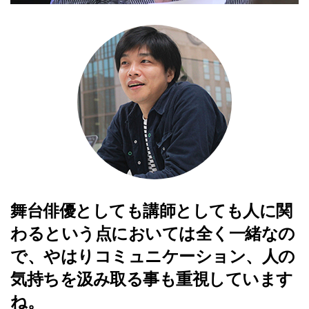
舞台俳優としても講師としても人に関
わるという点においては全く一緒なの
で、やはりコミュニケーション、人の
気持ちを汲み取る事も重視しています
ね。