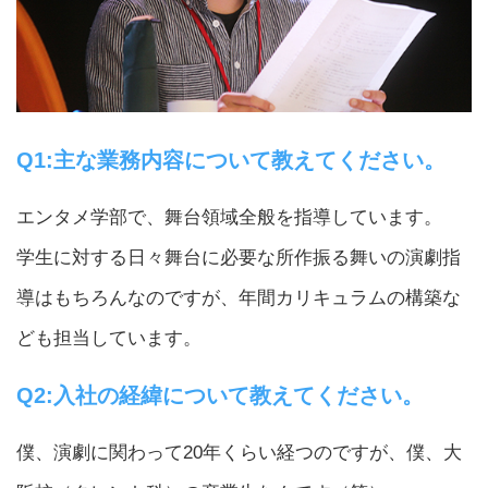
Q1:主な業務内容について教えてください。
エンタメ学部で、舞台領域全般を指導しています。
学生に対する日々舞台に必要な所作振る舞いの演劇指
導はもちろんなのですが、年間カリキュラムの構築な
ども担当しています。
Q2:入社の経緯について教えてください。
僕、演劇に関わって20年くらい経つのですが、僕、大