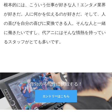
根本的には、こういう仕事が好きな人！エンタメ業界
が好きだ。人に何かを伝えるのが好きだ。そして、人
の喜びを自分の喜びに変換できる人。そんな人と一緒
に働きたいですし、代アニにはそんな情熱を持ってい
るスタッフがとても多いです。
自分の可能性に挑戦する！
エントリーはこちら